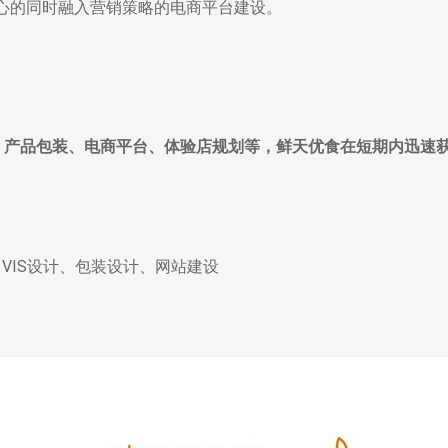
心的同时融入营销策略的电商平台建设。
I、产品包装、电商平台、体验店规划等，鲜天优食在短期内迅速
、VIS设计、包装设计、网站建设