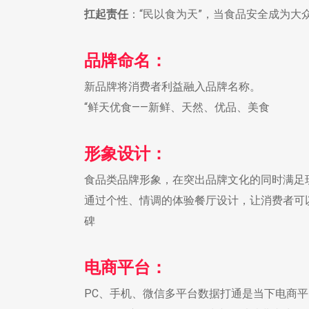
扛起责任
：“民以食为天”，当食品安全成为大
品牌命名：
新品牌将消费者利益融入品牌名称。
“鲜天优食——新鲜、天然、优品、美食
形象设计：
食品类品牌形象，在突出品牌文化的同时满足
通过个性、情调的体验餐厅设计，让消费者可
碑
电商平台：
PC、手机、微信多平台数据打通是当下电商