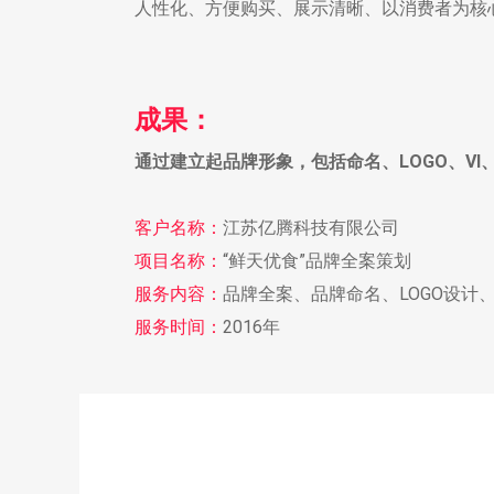
人性化、方便购买、展示清晰、以消费者为核
成果：
通过建立起品牌形象，包括命名、LOGO、V
客户名称：
江苏亿腾科技有限公司
项目名称：
“鲜天优食”品牌全案策划
服务内容：
品牌全案、品牌命名、LOGO设计
服务时间：
2016年