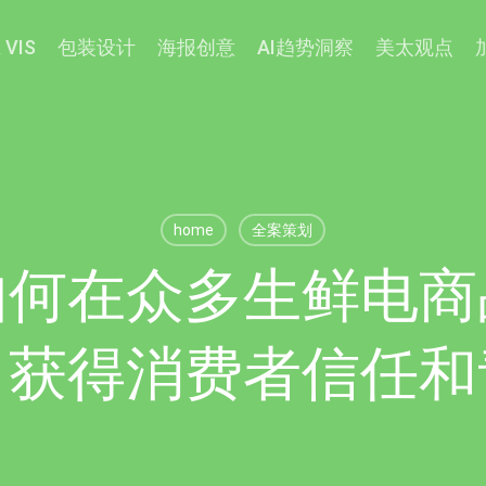
 VIS
包装设计
海报创意
AI趋势洞察
美太观点
home
全案策划
如何在众多生鲜电商
，获得消费者信任和