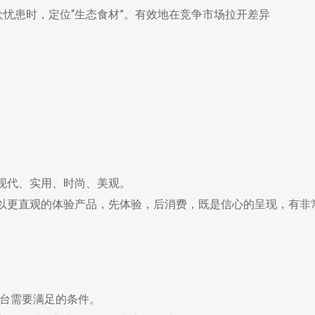
众忧患时，定位“生态食材”。有效地在竞争市场拉开差异
现代、实用、时尚、美观。
以更直观的体验产品，先体验，后消费，既是信心的呈现，有非
平台需要满足的条件。