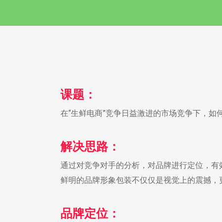
课题：
在“生鲜电商”竞争日益激进的市场竞争下，如
解决思路：
通过对竞争对手的分析，对品牌进行定位，有
鲜明的品牌形象包装不仅仅是视觉上的震撼，
品牌定位：