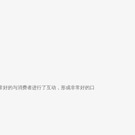
常好的与消费者进行了互动，形成非常好的口