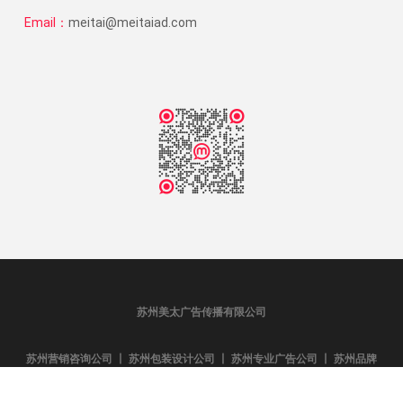
Email：
meitai@meitaiad.com
苏州美太广告传播有限公司
苏州营销咨询公司 丨 苏州包装设计公司 丨 苏州专业广告公司 丨 苏州品牌
全案策划 丨 苏州专业广告公司