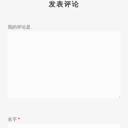
发表评论
我的评论是..
名字
*