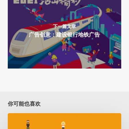
下一篇文章
广告创意：建设银行地铁广告
你可能也喜欢
创
客