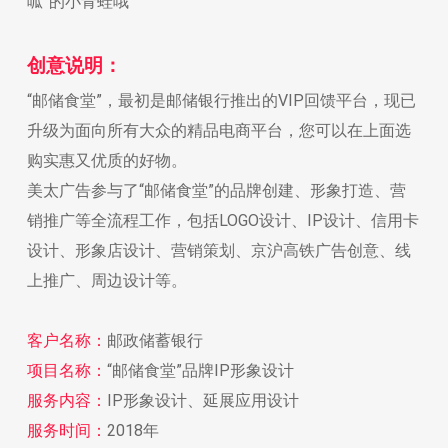
呱”的小青蛙哦
创意说明：
“邮储食堂”，最初是邮储银行推出的VIP回馈平台，现已
升级为面向所有大众的精品电商平台，您可以在上面选
购实惠又优质的好物。
美太广告参与了“邮储食堂”的品牌创建、形象打造、营
销推广等全流程工作，包括LOGO设计、IP设计、信用卡
设计、形象店设计、营销策划、京沪高铁广告创意、线
上推广、周边设计等。
客户名称：
邮政储蓄银行
项目名称：
“邮储食堂”品牌IP形象设计
服务内容：
IP形象设计、延展应用设计
服务时间：
2018年