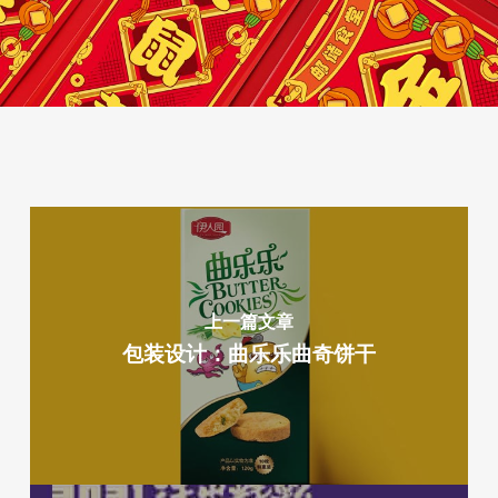
上一篇文章
包装设计：曲乐乐曲奇饼干