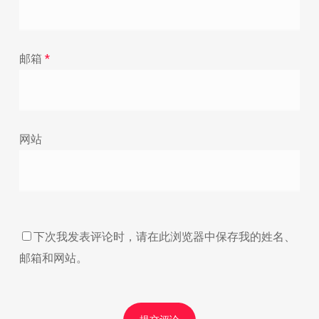
邮箱
*
网站
下次我发表评论时，请在此浏览器中保存我的姓名、
邮箱和网站。