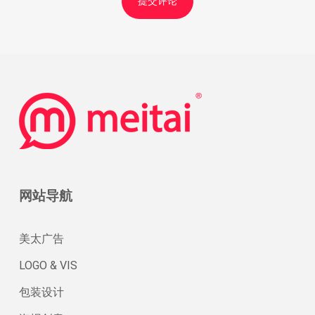
网站导航
美太广告
LOGO & VIS
包装设计