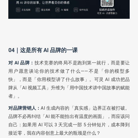
04｜这是所有 AI 品牌的一课
对 AI 品牌：
技术竞赛的终局不是跑到第一就行，而是要让
用户愿意谈论你的技术做了什么——不是「你的模型多
快」，而是「你用模型讲了什么故事」。可灵 AI 成功把品
牌从「AI 视频工具」升维为「用中国技术讲中国故事的赋能
者」。
对品牌营销人：
AI 生成内容的「真实感」边界正在被打破。
品牌不必再纠结「AI 能不能拍出有温度的画面」，而应该问
自己：如果用 AI 可以 3 天完成一部 5 分钟短片，成本降到
接近零，我在内容创意上最大的瓶颈是什么？