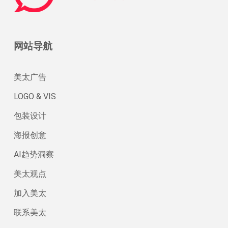
网站导航
美太广告
LOGO & VIS
包装设计
海报创意
AI趋势洞察
美太观点
加入美太
联系美太