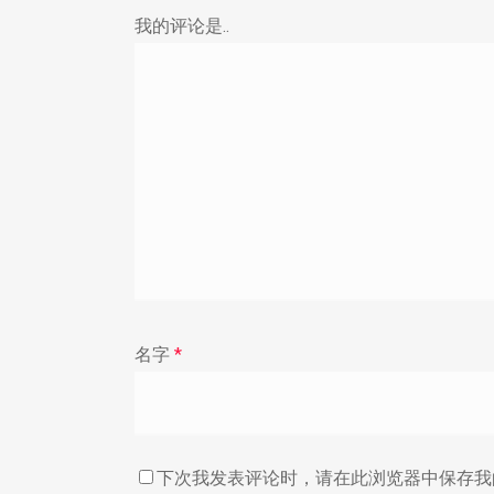
我的评论是..
名字
*
下次我发表评论时，请在此浏览器中保存我