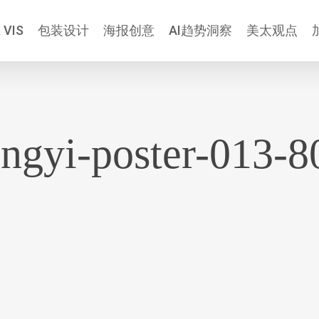
 VIS
包装设计
海报创意
AI趋势洞察
美太观点
ongyi-poster-013-8