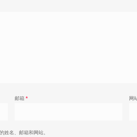
邮箱
*
网
的姓名、邮箱和网站。