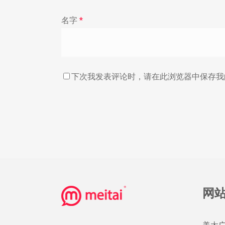
名字
*
下次我发表评论时，请在此浏览器中保存我
网