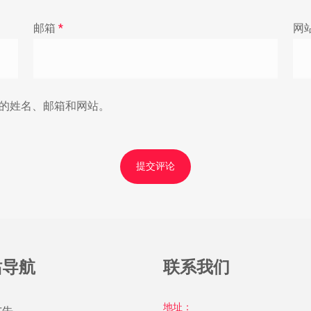
邮箱
*
网
的姓名、邮箱和网站。
站导航
联系我们
地址：