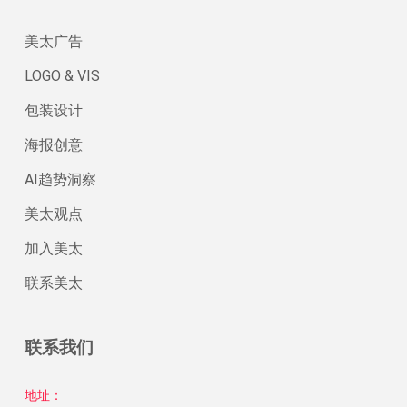
美太广告
LOGO & VIS
包装设计
海报创意
AI趋势洞察
美太观点
加入美太
联系美太
联系我们
地址：