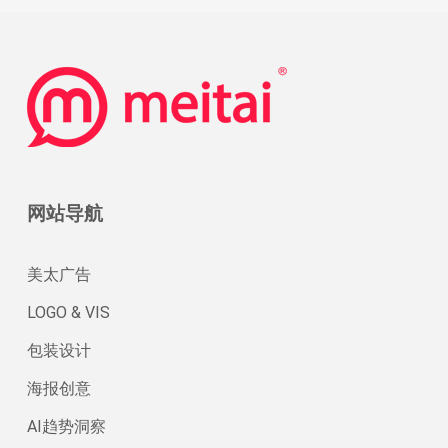
网站导航
美太广告
LOGO & VIS
包装设计
海报创意
AI趋势洞察