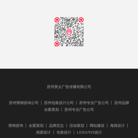
苏州美太广告传播有限公司
苏州营销咨询公司 丨 苏州包装设计公司 丨 苏州专业广告公司 丨 苏州品牌
全案策划 丨 苏州专业广告公司
营销咨询 丨 全案策划 丨 品牌定位 丨 活动策划 丨 网站建设 丨 海报设计 丨
画册设计 丨 包装设计 丨 LOGO/VIS设计