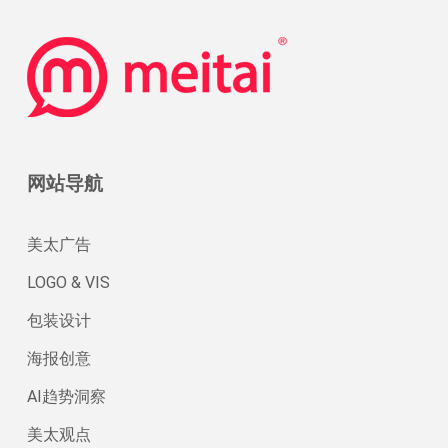
网站导航
美太广告
LOGO & VIS
包装设计
海报创意
AI趋势洞察
美太观点