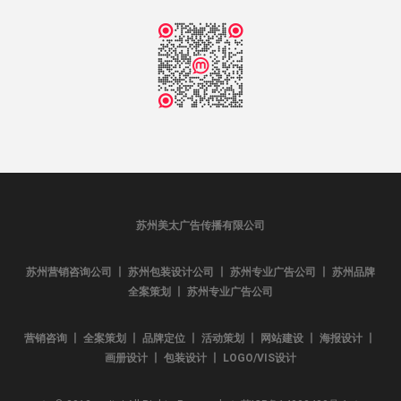
苏州美太广告传播有限公司
苏州营销咨询公司 丨 苏州包装设计公司 丨 苏州专业广告公司 丨 苏州品牌
全案策划 丨 苏州专业广告公司
营销咨询 丨 全案策划 丨 品牌定位 丨 活动策划 丨 网站建设 丨 海报设计 丨
画册设计 丨 包装设计 丨 LOGO/VIS设计