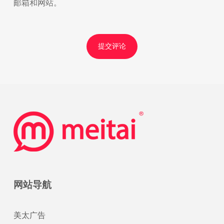
邮箱和网站。
网站导航
美太广告