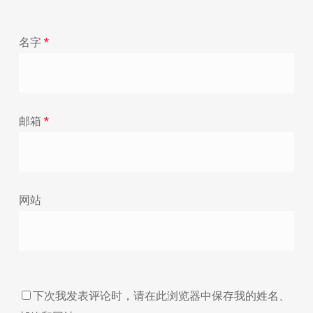
名字
*
邮箱
*
网站
下次我发表评论时，请在此浏览器中保存我的姓名、