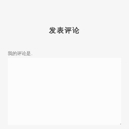
发表评论
我的评论是..