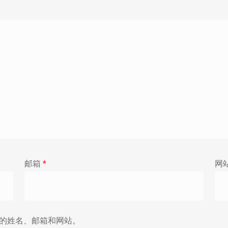
邮箱
*
网
的姓名、邮箱和网站。