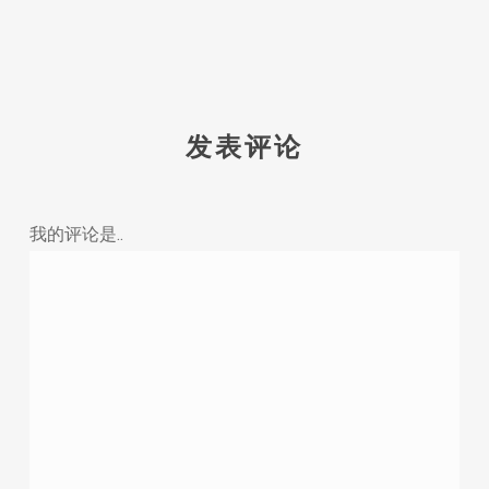
发表评论
我的评论是..