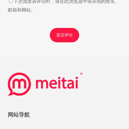
下次我发表评论时，请在此浏览器中保存我的姓名、
邮箱和网站。
网站导航