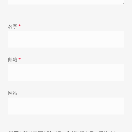
名字
*
邮箱
*
网站