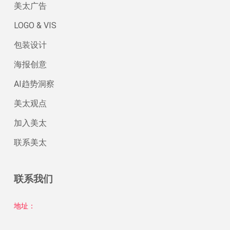
美太广告
LOGO & VIS
包装设计
海报创意
AI趋势洞察
美太观点
加入美太
联系美太
联系我们
地址：