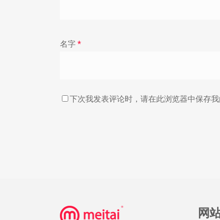
名字
*
下次我发表评论时，请在此浏览器中保存我
网