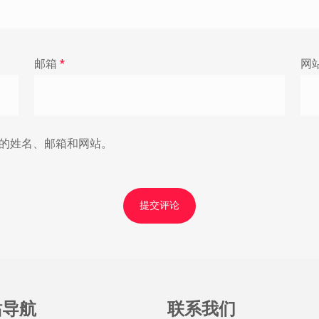
邮箱
*
网
的姓名、邮箱和网站。
站导航
联系我们