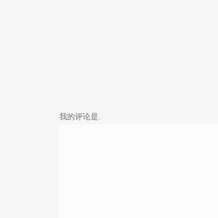
我的评论是..