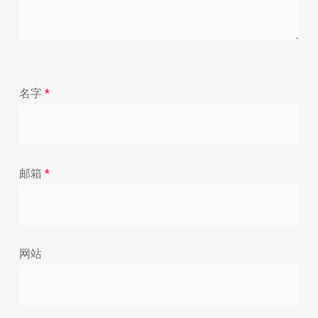
名字
*
邮箱
*
网站