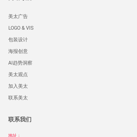
美太广告
LOGO & VIS
包装设计
海报创意
AI趋势洞察
美太观点
加入美太
联系美太
联系我们
地址：