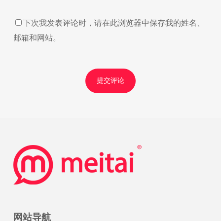
下次我发表评论时，请在此浏览器中保存我的姓名、
邮箱和网站。
网站导航