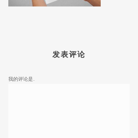
发表评论
我的评论是..