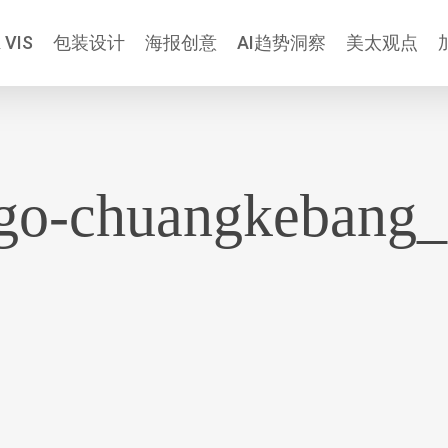
 VIS
包装设计
海报创意
AI趋势洞察
美太观点
go-chuangkebang