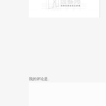
我的评论是..