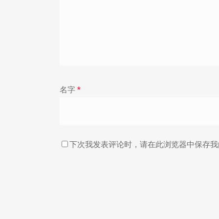
名字
*
下次我发表评论时，请在此浏览器中保存我