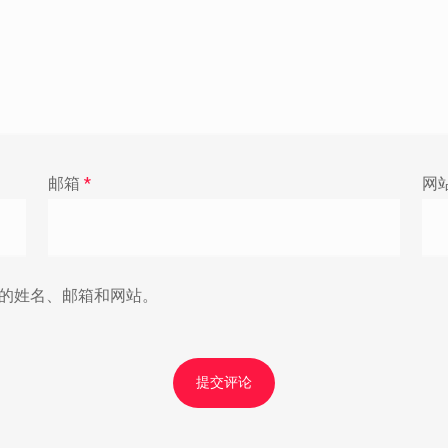
邮箱
*
网
的姓名、邮箱和网站。