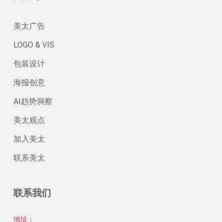
美太广告
LOGO & VIS
包装设计
海报创意
AI趋势洞察
美太观点
加入美太
联系美太
联系我们
地址：