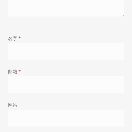
名字
*
邮箱
*
网站