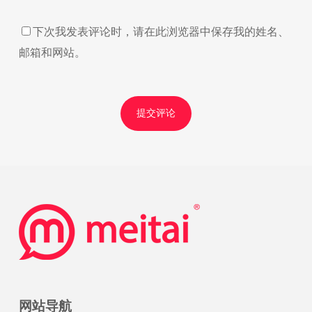
下次我发表评论时，请在此浏览器中保存我的姓名、
邮箱和网站。
网站导航