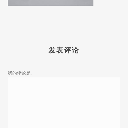
发表评论
我的评论是..