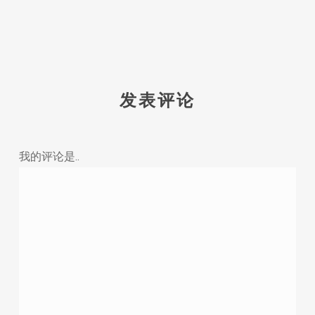
发表评论
我的评论是..