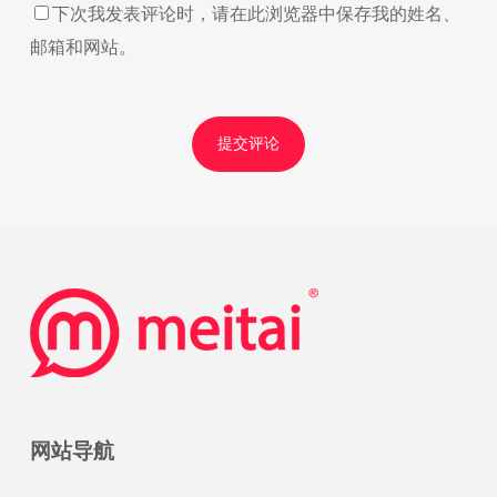
下次我发表评论时，请在此浏览器中保存我的姓名、
邮箱和网站。
网站导航