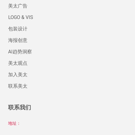
美太广告
LOGO & VIS
包装设计
海报创意
AI趋势洞察
美太观点
加入美太
联系美太
联系我们
地址：