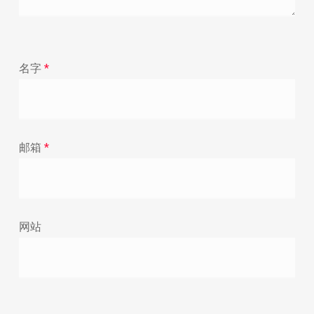
名字
*
邮箱
*
网站