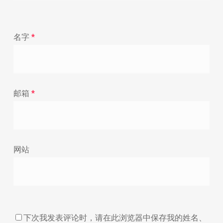
名字
*
邮箱
*
网站
下次我发表评论时，请在此浏览器中保存我的姓名、