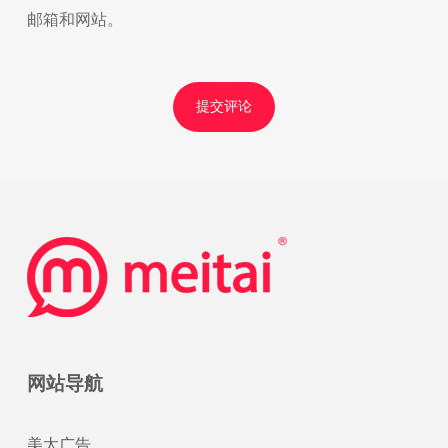
邮箱和网站。
网站导航
美太广告