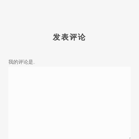
发表评论
我的评论是..