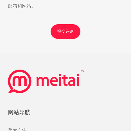
邮箱和网站。
网站导航
美太广告