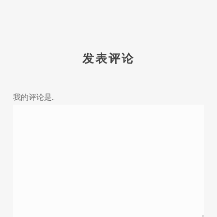
发表评论
我的评论是..