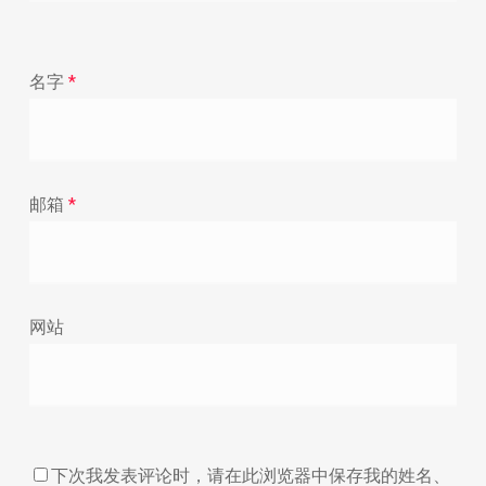
名字
*
邮箱
*
网站
下次我发表评论时，请在此浏览器中保存我的姓名、