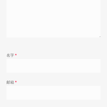
名字
*
邮箱
*