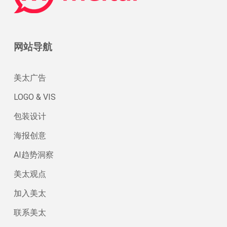
网站导航
美太广告
LOGO & VIS
包装设计
海报创意
AI趋势洞察
美太观点
加入美太
联系美太