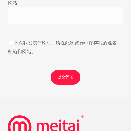
网站
下次我发表评论时，请在此浏览器中保存我的姓名、
邮箱和网站。