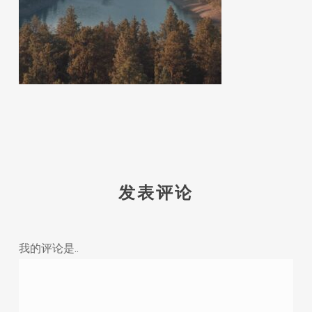
发表评论
我的评论是..