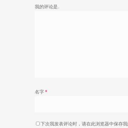
我的评论是..
名字
*
下次我发表评论时，请在此浏览器中保存我