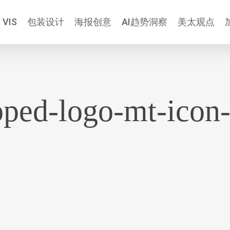
 VIS
包装设计
海报创意
AI趋势洞察
美太观点
pped-logo-mt-icon