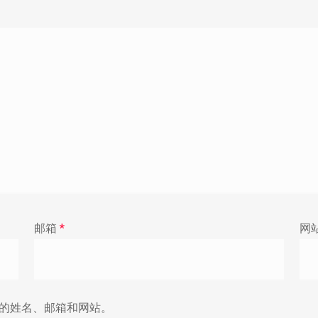
邮箱
*
网
的姓名、邮箱和网站。