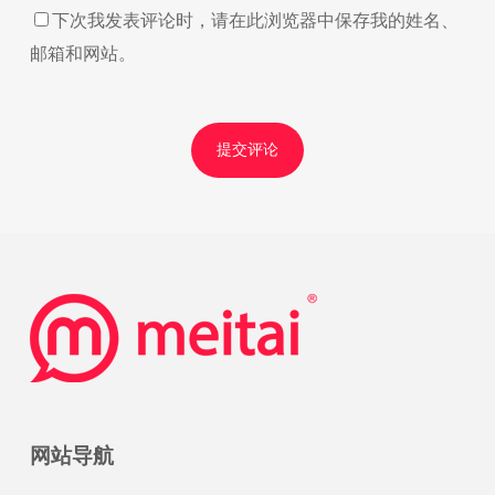
下次我发表评论时，请在此浏览器中保存我的姓名、
邮箱和网站。
网站导航