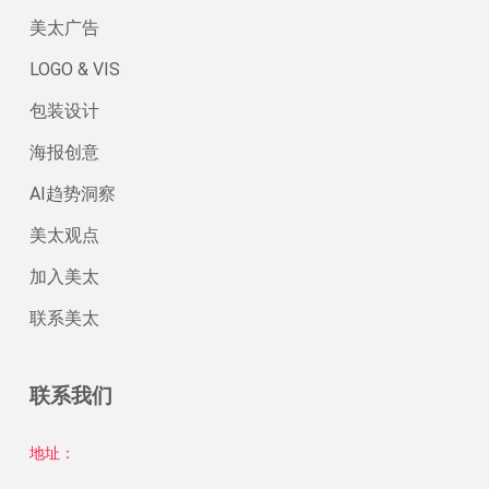
美太广告
LOGO & VIS
包装设计
海报创意
AI趋势洞察
美太观点
加入美太
联系美太
联系我们
地址：