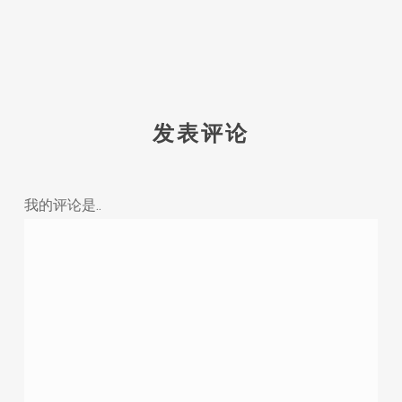
发表评论
我的评论是..