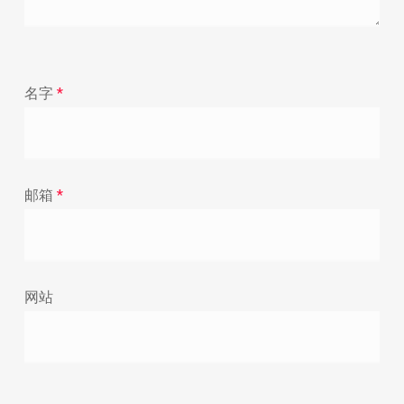
名字
*
邮箱
*
网站