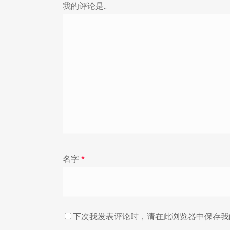
我的评论是..
名字
*
下次我发表评论时，请在此浏览器中保存我