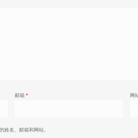
邮箱
*
网
的姓名、邮箱和网站。