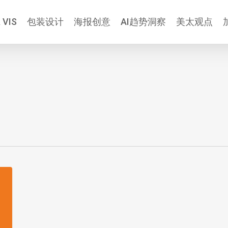
 VIS
包装设计
海报创意
AI趋势洞察
美太观点