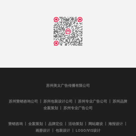
苏州美太广告传播有限公司
苏州营销咨询公司 丨 苏州包装设计公司 丨 苏州专业广告公司 丨 苏州品牌
全案策划 丨 苏州专业广告公司
营销咨询 丨 全案策划 丨 品牌定位 丨 活动策划 丨 网站建设 丨 海报设计 丨
画册设计 丨 包装设计 丨 LOGO/VIS设计