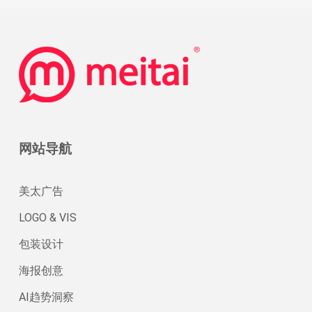
网站导航
美太广告
LOGO & VIS
包装设计
海报创意
AI趋势洞察