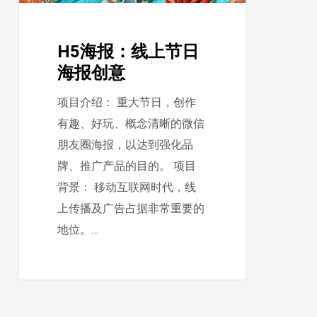
海
报
H5海报：线上节日
创
海报创意
意
项目介绍： 重大节日，创作
有趣、好玩、概念清晰的微信
朋友圈海报，以达到强化品
牌、推广产品的目的。 项目
背景： 移动互联网时代，线
上传播及广告占据非常重要的
地位。…