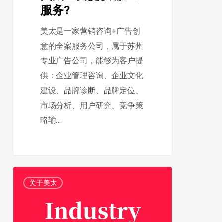
服务?
美太是一家营销咨询+广告创
意的全案服务公司，属于苏州
专业广告公司，能够为客户提
供：企业管理咨询、企业文化
建设、品牌诊断、品牌定位、
市场分析、用户研究、竞争策
略输…
美
1
关于美太
太
主
要