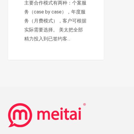
主要合作模式有两种：个案服
的?
务（case by case），年度服
务（月费模式），客户可根据
实际需要选择。 美太把全部
精力投入到已签约客…