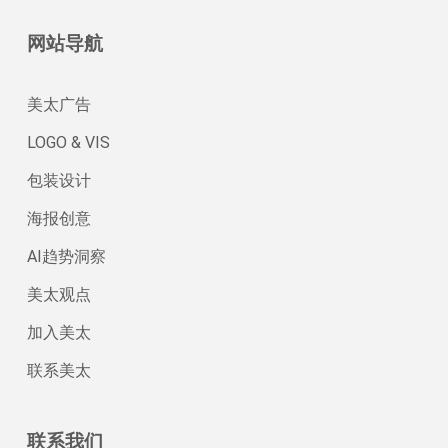
网站导航
美太广告
LOGO & VIS
包装设计
海报创意
AI趋势洞察
美太观点
加入美太
联系美太
联系我们