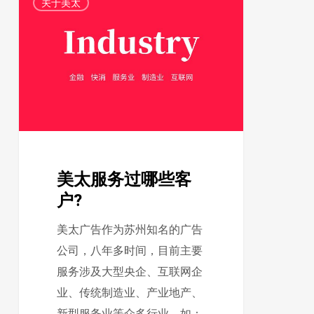
关于美太
太
服
务
过
哪
些
客
户?
美太服务过哪些客
户?
美太广告作为苏州知名的广告
公司，八年多时间，目前主要
服务涉及大型央企、互联网企
业、传统制造业、产业地产、
新型服务业等众多行业，如：