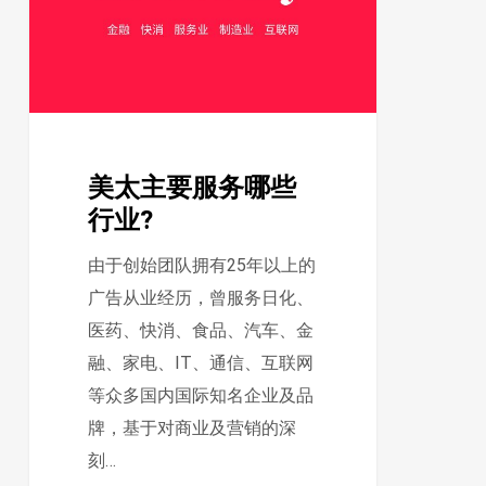
服
务
哪
些
行
美太主要服务哪些
业?
行业?
由于创始团队拥有25年以上的
广告从业经历，曾服务日化、
医药、快消、食品、汽车、金
融、家电、IT、通信、互联网
等众多国内国际知名企业及品
牌，基于对商业及营销的深
刻…