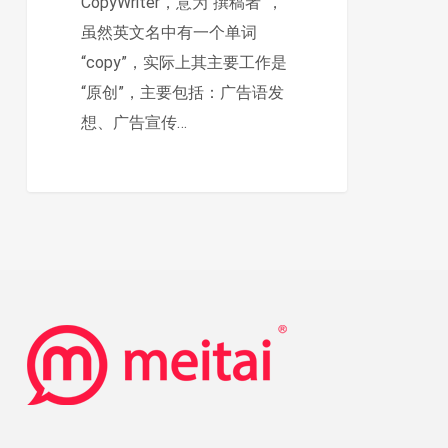
CopyWriter，意为“撰稿者”，
虽然英文名中有一个单词
“copy”，实际上其主要工作是
“原创”，主要包括：广告语发
想、广告宣传…