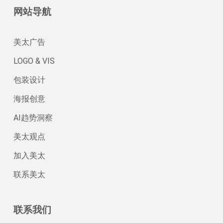
网站导航
美太广告
LOGO & VIS
包装设计
海报创意
AI趋势洞察
美太观点
加入美太
联系美太
联系我们