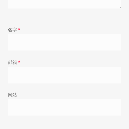
名字
*
邮箱
*
网站