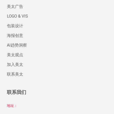
美太广告
LOGO & VIS
包装设计
海报创意
AI趋势洞察
美太观点
加入美太
联系美太
联系我们
地址：