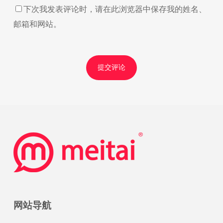
下次我发表评论时，请在此浏览器中保存我的姓名、
邮箱和网站。
网站导航