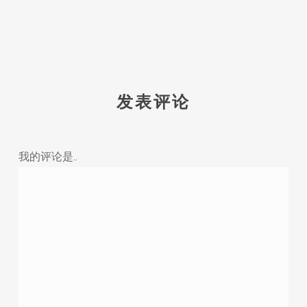
发表评论
我的评论是..