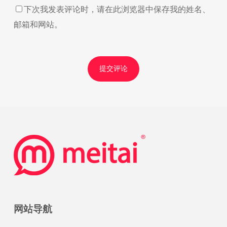
下次我发表评论时，请在此浏览器中保存我的姓名、
邮箱和网站。
网站导航