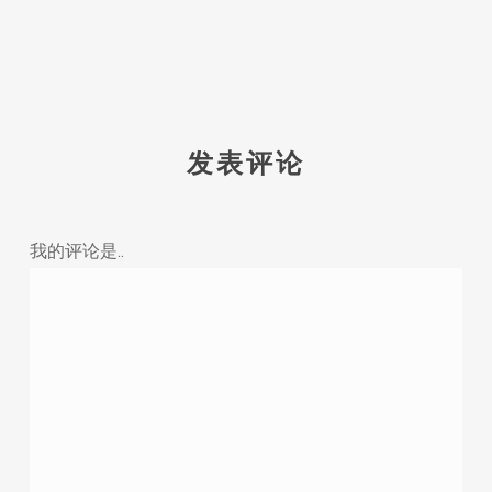
发表评论
我的评论是..