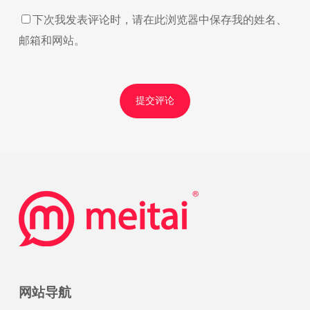
下次我发表评论时，请在此浏览器中保存我的姓名、
邮箱和网站。
网站导航