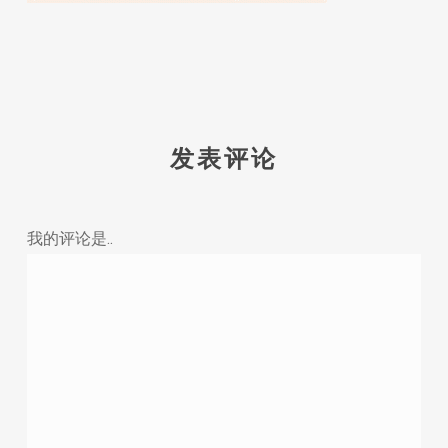
发表评论
我的评论是..