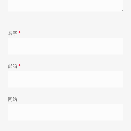
名字
*
邮箱
*
网站