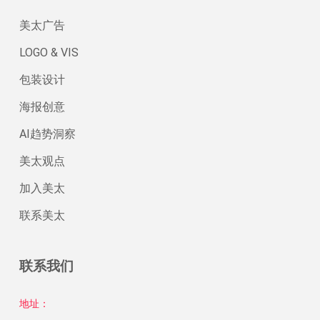
美太广告
LOGO & VIS
包装设计
海报创意
AI趋势洞察
美太观点
加入美太
联系美太
联系我们
地址：