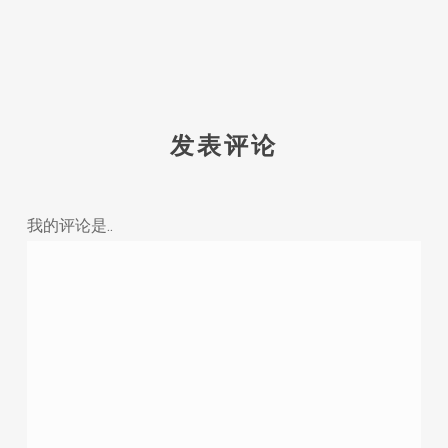
发表评论
我的评论是..