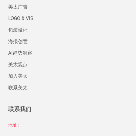
美太广告
LOGO & VIS
包装设计
海报创意
AI趋势洞察
美太观点
加入美太
联系美太
联系我们
地址：