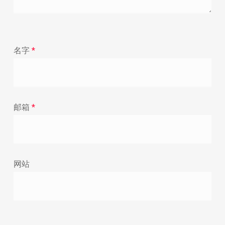
名字
*
邮箱
*
网站