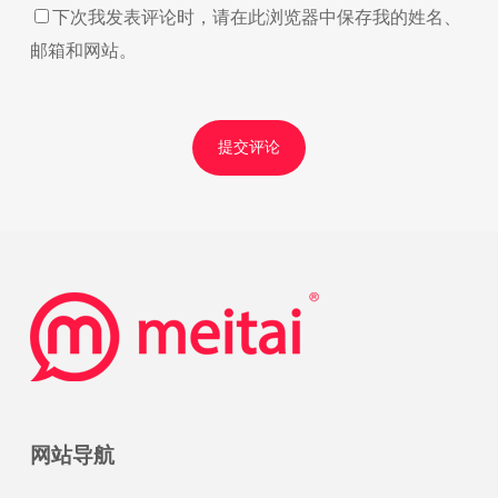
下次我发表评论时，请在此浏览器中保存我的姓名、
邮箱和网站。
网站导航