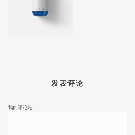
发表评论
我的评论是..