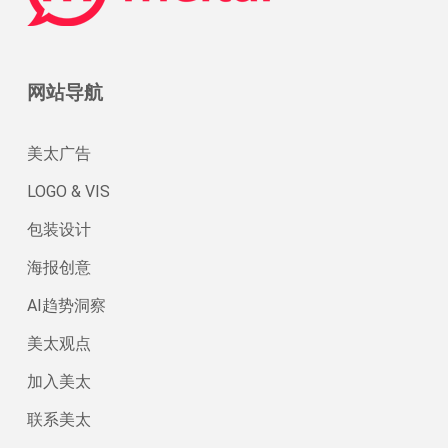
网站导航
美太广告
LOGO & VIS
包装设计
海报创意
AI趋势洞察
美太观点
加入美太
联系美太