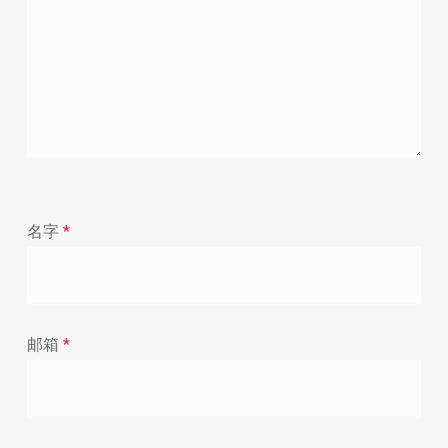
名字
*
邮箱
*