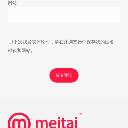
网站
下次我发表评论时，请在此浏览器中保存我的姓名、
邮箱和网站。