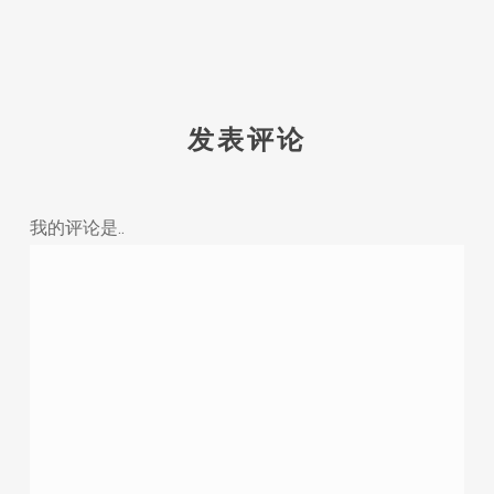
发表评论
我的评论是..