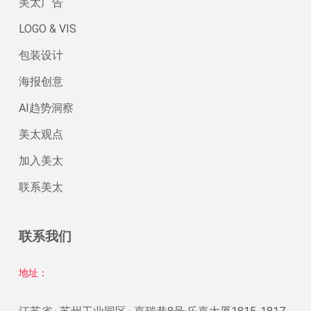
美太广告
LOGO & VIS
包装设计
海报创意
AI趋势洞察
美太观点
加入美太
联系美太
联系我们
地址：