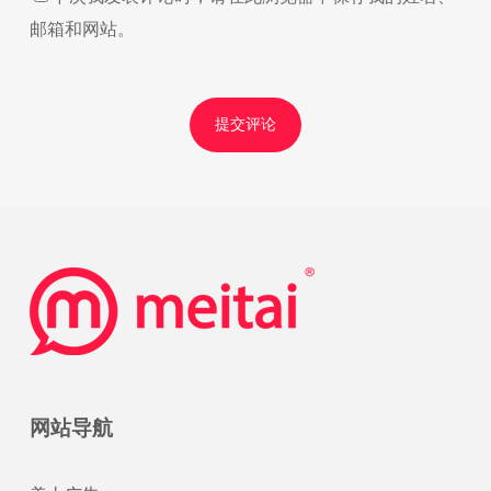
邮箱和网站。
网站导航