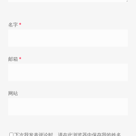
名字
*
邮箱
*
网站
下次我发表评论时，请在此浏览器中保存我的姓名、