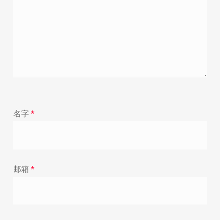
名字
*
邮箱
*