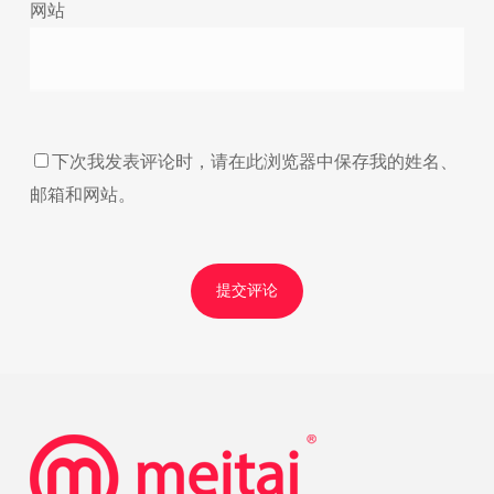
网站
下次我发表评论时，请在此浏览器中保存我的姓名、
邮箱和网站。