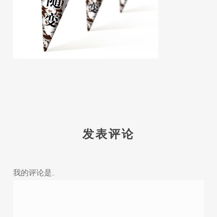
发表评论
我的评论是..