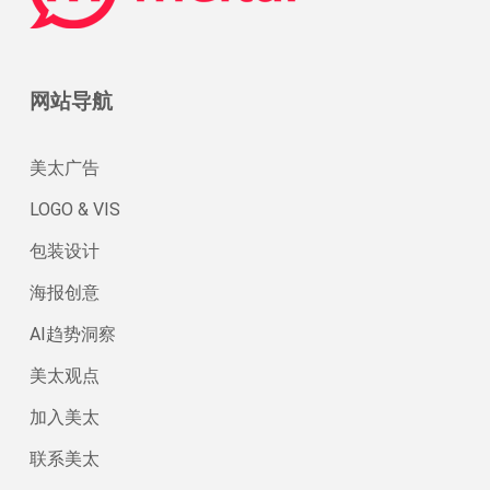
网站导航
美太广告
LOGO & VIS
包装设计
海报创意
AI趋势洞察
美太观点
加入美太
联系美太