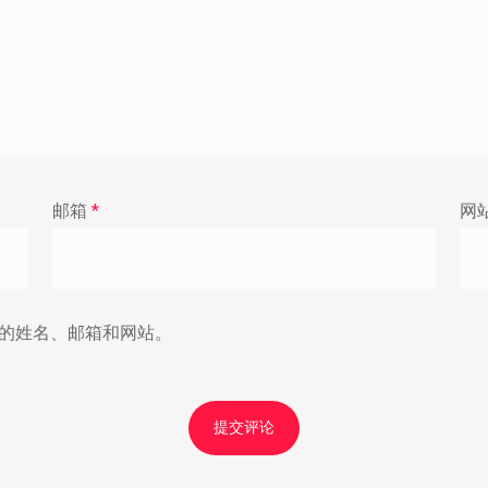
邮箱
*
网
的姓名、邮箱和网站。