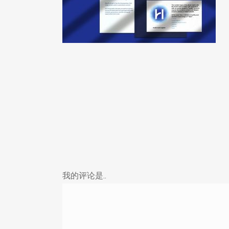
我的评论是..