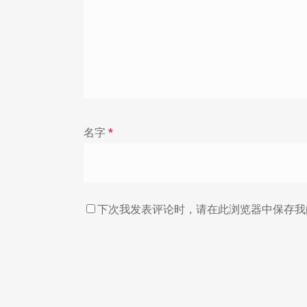
名字
*
下次我发表评论时，请在此浏览器中保存我