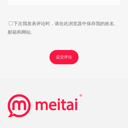
下次我发表评论时，请在此浏览器中保存我的姓名、
邮箱和网站。