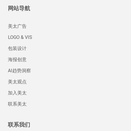
网站导航
美太广告
LOGO & VIS
包装设计
海报创意
AI趋势洞察
美太观点
加入美太
联系美太
联系我们