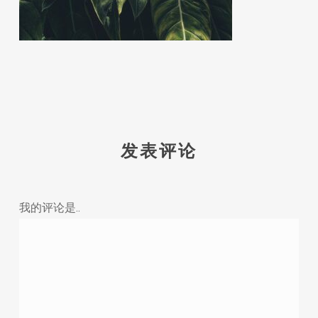
发表评论
我的评论是..