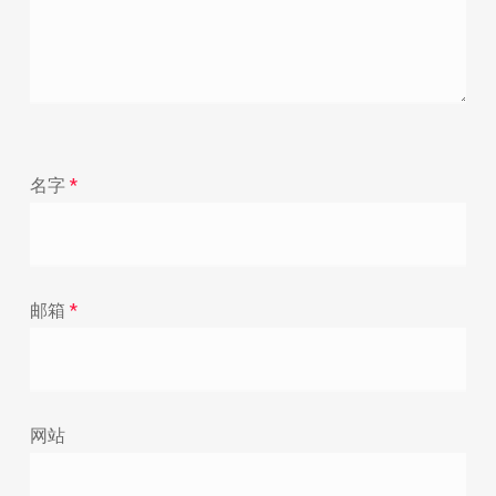
名字
*
邮箱
*
网站