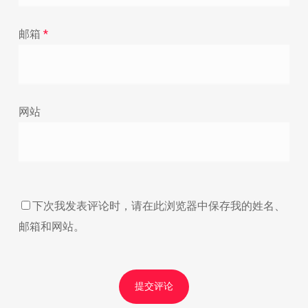
邮箱
*
网站
下次我发表评论时，请在此浏览器中保存我的姓名、
邮箱和网站。