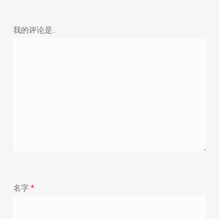
我的评论是..
名字
*