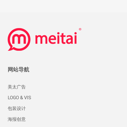
网站导航
美太广告
LOGO & VIS
包装设计
海报创意