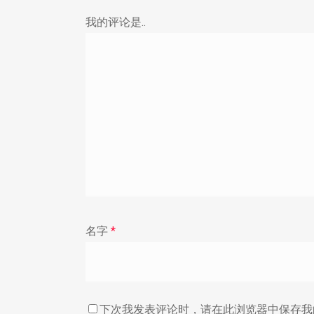
我的评论是..
名字
*
下次我发表评论时，请在此浏览器中保存我