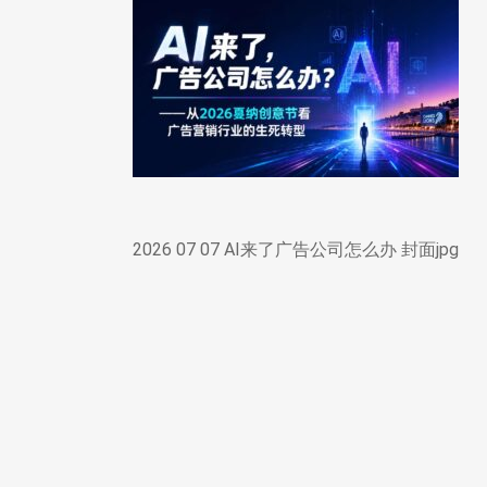
2026 07 07 AI来了广告公司怎么办 封面jpg