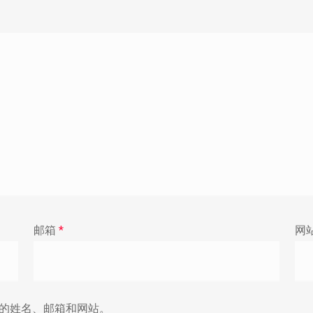
邮箱
*
网
的姓名、邮箱和网站。