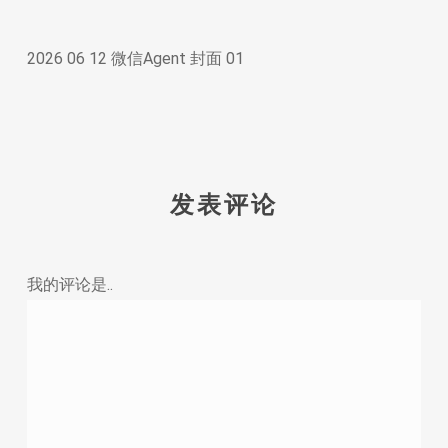
2026 06 12 微信Agent 封面 01
发表评论
我的评论是..