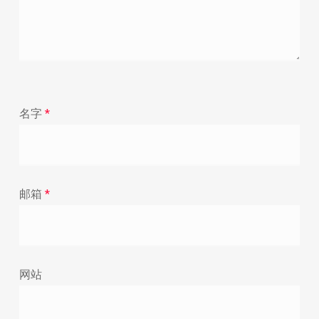
名字
*
邮箱
*
网站