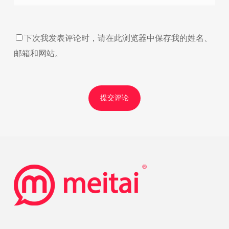
下次我发表评论时，请在此浏览器中保存我的姓名、
邮箱和网站。