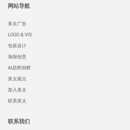
网站导航
美太广告
LOGO & VIS
包装设计
海报创意
AI趋势洞察
美太观点
加入美太
联系美太
联系我们