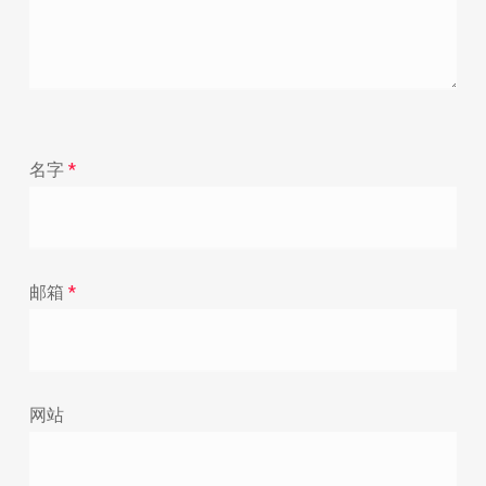
名字
*
邮箱
*
网站