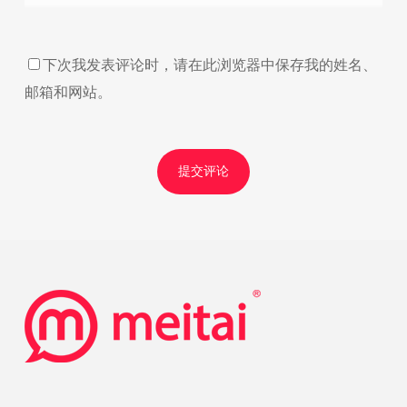
下次我发表评论时，请在此浏览器中保存我的姓名、
邮箱和网站。