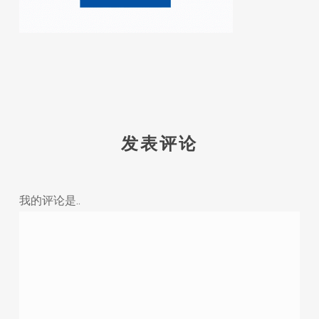
发表评论
我的评论是..