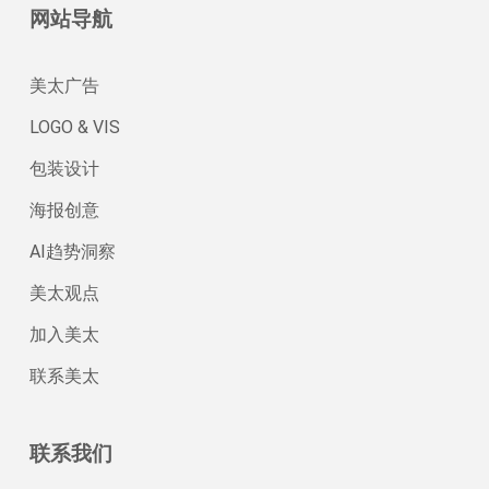
网站导航
美太广告
LOGO & VIS
包装设计
海报创意
AI趋势洞察
美太观点
加入美太
联系美太
联系我们