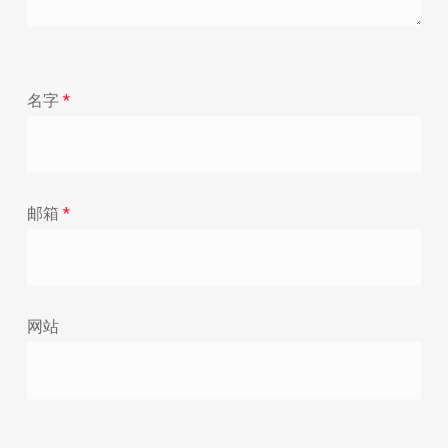
名字
*
邮箱
*
网站