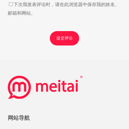
下次我发表评论时，请在此浏览器中保存我的姓名、
邮箱和网站。
网站导航