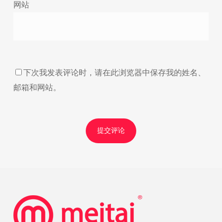
网站
下次我发表评论时，请在此浏览器中保存我的姓名、
邮箱和网站。