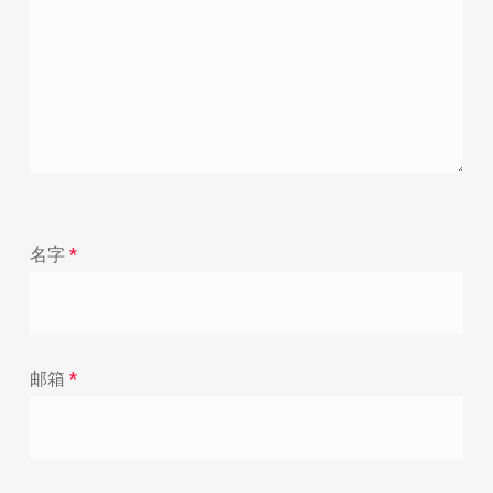
名字
*
邮箱
*