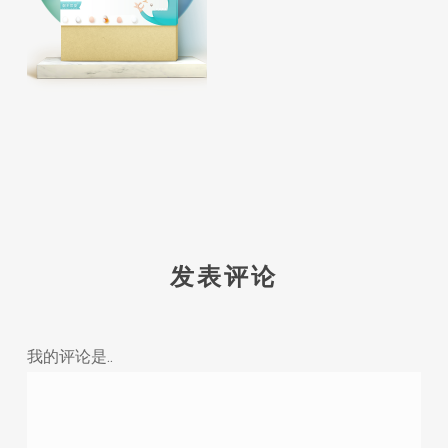
发表评论
我的评论是..