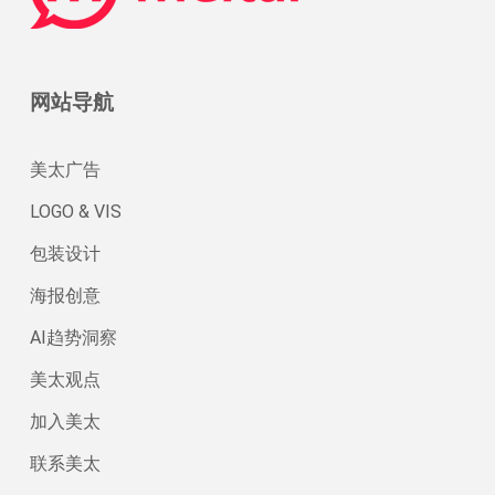
网站导航
美太广告
LOGO & VIS
包装设计
海报创意
AI趋势洞察
美太观点
加入美太
联系美太