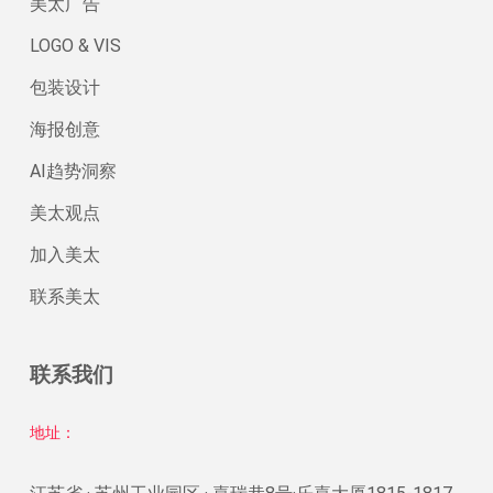
美太广告
LOGO & VIS
包装设计
海报创意
AI趋势洞察
美太观点
加入美太
联系美太
联系我们
地址：