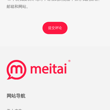
邮箱和网站。
网站导航