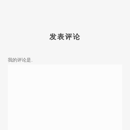
发表评论
我的评论是..