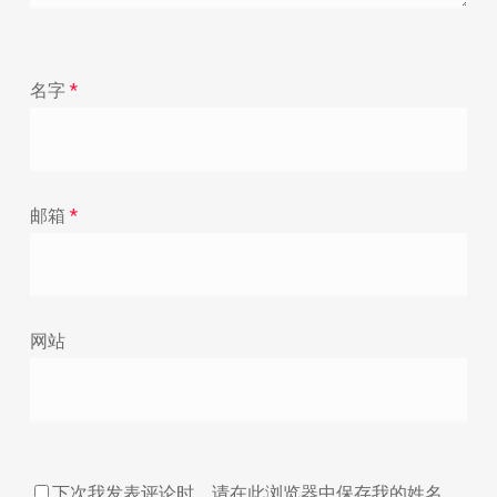
名字
*
邮箱
*
网站
下次我发表评论时，请在此浏览器中保存我的姓名、