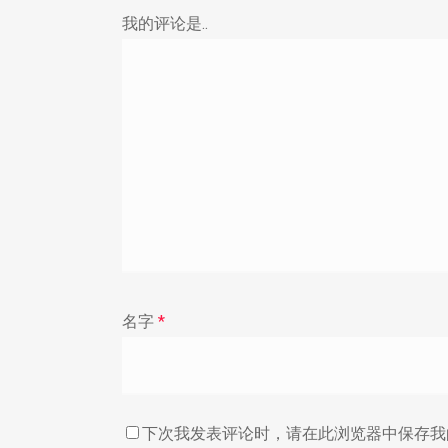
我的评论是..
名字
*
下次我发表评论时，请在此浏览器中保存我