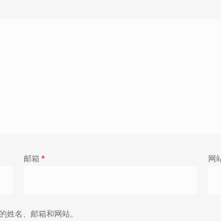
邮箱
*
网
的姓名、邮箱和网站。