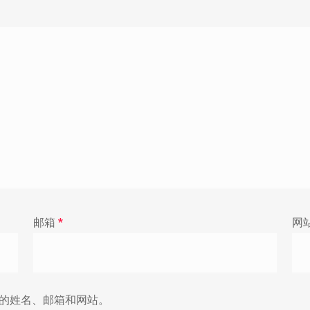
邮箱
*
网
的姓名、邮箱和网站。