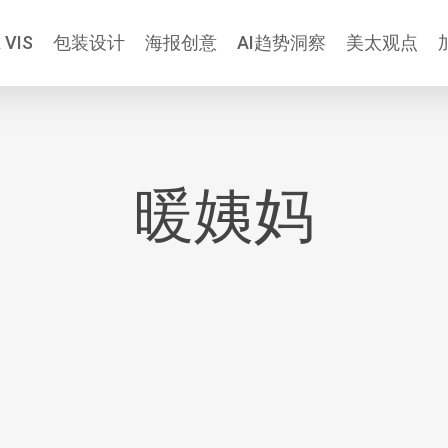
 VIS
包装设计
海报创意
AI趋势洞察
美太观点
暖姨妈