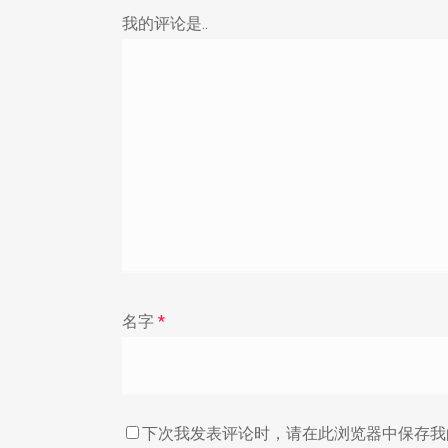
我的评论是..
名字
*
下次我发表评论时，请在此浏览器中保存我