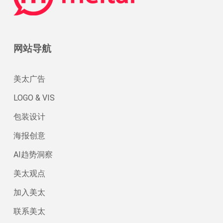
网站导航
美太广告
LOGO & VIS
包装设计
海报创意
AI趋势洞察
美太观点
加入美太
联系美太