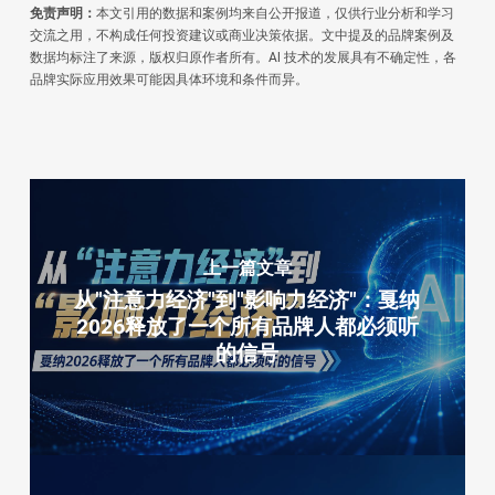
免责声明：
本文引用的数据和案例均来自公开报道，仅供行业分析和学习
交流之用，不构成任何投资建议或商业决策依据。文中提及的品牌案例及
数据均标注了来源，版权归原作者所有。AI 技术的发展具有不确定性，各
品牌实际应用效果可能因具体环境和条件而异。
上一篇文章
从"注意力经济"到"影响力经济"：戛纳
2026释放了一个所有品牌人都必须听
的信号