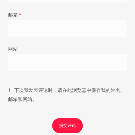
邮箱
*
网站
下次我发表评论时，请在此浏览器中保存我的姓名、
邮箱和网站。