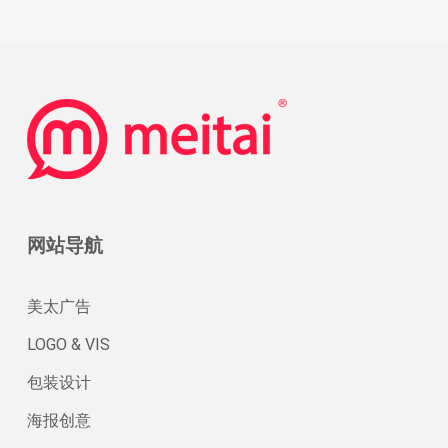
网站导航
美太广告
LOGO & VIS
包装设计
海报创意