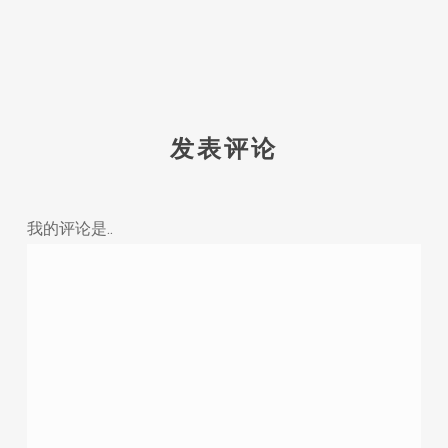
发表评论
我的评论是..