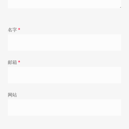
名字
*
邮箱
*
网站