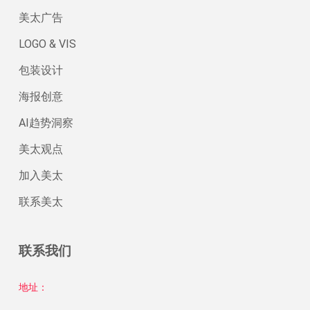
美太广告
LOGO & VIS
包装设计
海报创意
AI趋势洞察
美太观点
加入美太
联系美太
联系我们
地址：