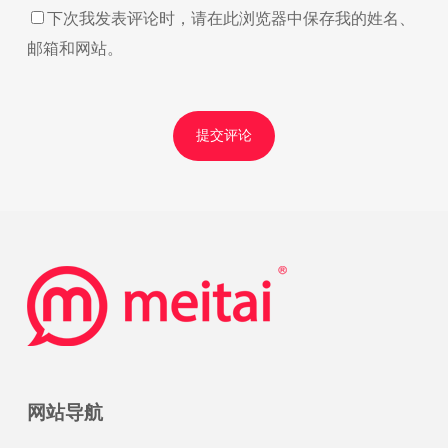
下次我发表评论时，请在此浏览器中保存我的姓名、
邮箱和网站。
网站导航