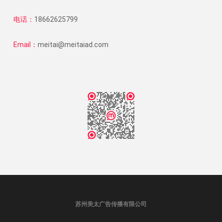
电话：
18662625799
Email：
meitai@meitaiad.com
苏州美太广告传播有限公司