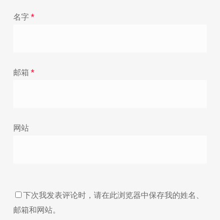
名字
*
邮箱
*
网站
下次我发表评论时，请在此浏览器中保存我的姓名、
邮箱和网站。