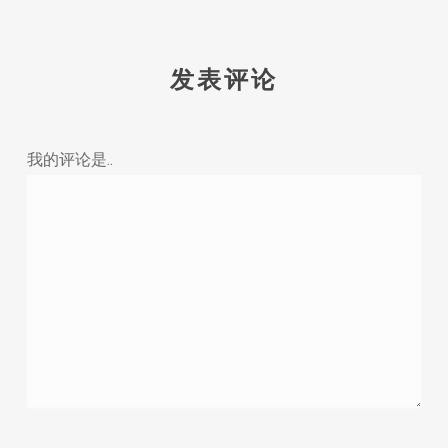
发表评论
我的评论是..