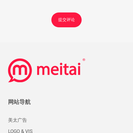
网站导航
美太广告
LOGO & VIS