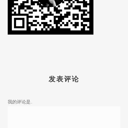
发表评论
我的评论是..