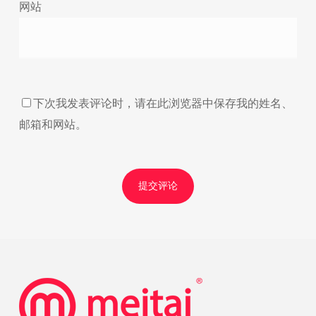
网站
下次我发表评论时，请在此浏览器中保存我的姓名、
邮箱和网站。