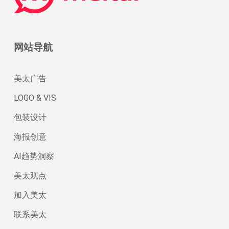
网站导航
美太广告
LOGO & VIS
包装设计
海报创意
AI趋势洞察
美太观点
加入美太
联系美太