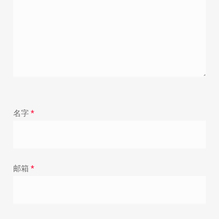
名字
*
邮箱
*