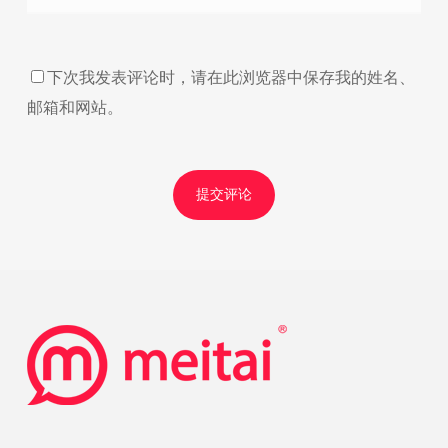
下次我发表评论时，请在此浏览器中保存我的姓名、
邮箱和网站。