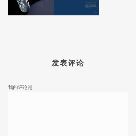
发表评论
我的评论是..