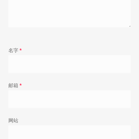
名字
*
邮箱
*
网站