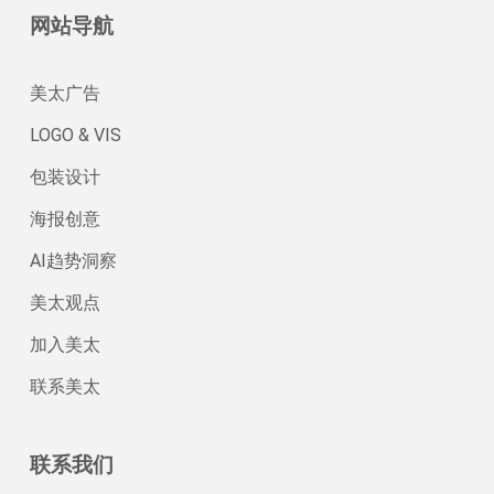
网站导航
美太广告
LOGO & VIS
包装设计
海报创意
AI趋势洞察
美太观点
加入美太
联系美太
联系我们